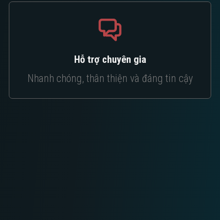
Hỗ trợ chuyên gia
Nhanh chóng, thân thiện và đáng tin cậy