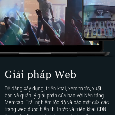
Giải pháp Web
Dễ dàng xây dựng, triển khai, xem trước, xuất
bản và quản lý giải pháp của bạn với Nền tảng
Memcap. Trải nghiệm tốc độ và bảo mật của các
trang web được hiển thị trước và triển khai CDN