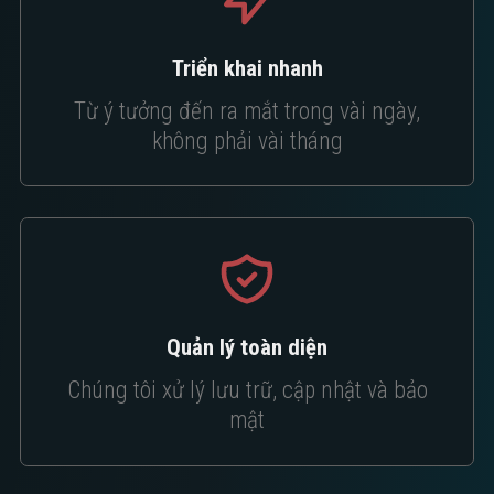
Triển khai nhanh
Từ ý tưởng đến ra mắt trong vài ngày,
không phải vài tháng
Quản lý toàn diện
Chúng tôi xử lý lưu trữ, cập nhật và bảo
mật