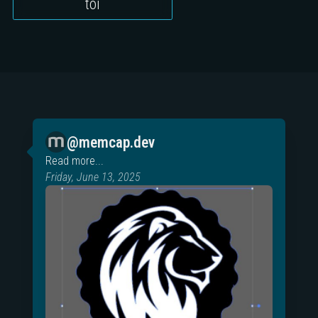
tôi
@memcap.dev
Read more...
Friday, June 13, 2025