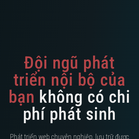
Đội ngũ phát
triển nội bộ của
bạn
không có chi
phí phát sinh
Phát triển web chuyên nghiệp, lưu trữ được