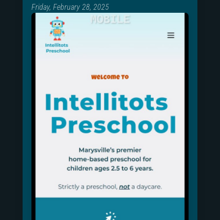
Friday, February 28, 2025