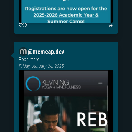
@memcap.dev
Read more...
Friday, January 24, 2025