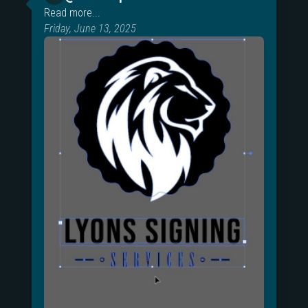
Read more...
Friday, June 13, 2025