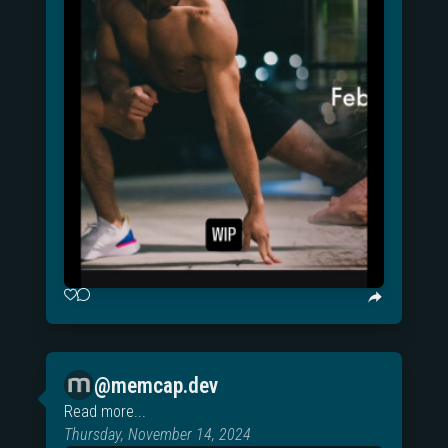
@memcap.dev
Read more...
Thursday, November 14, 2024