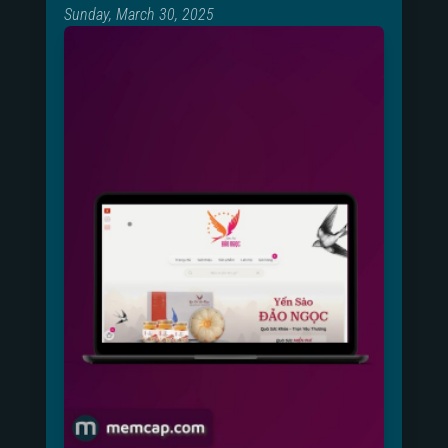
Sunday, March 30, 2025