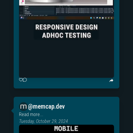
@memcap.dev
Read more...
Tuesday, October 29, 2024