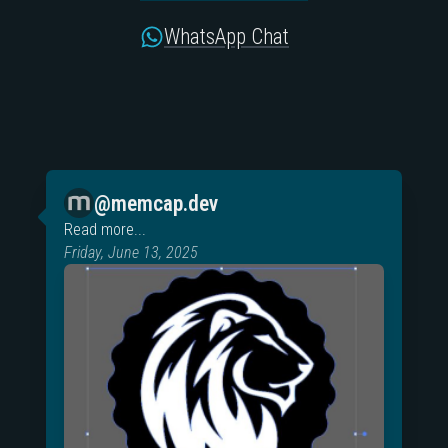
WhatsApp Chat
@memcap.dev
Read more...
Friday, June 13, 2025