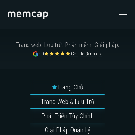
memcap
Trang web. Lưu trữ. Phần mềm. Giải pháp.
5.0
Google đánh giá
Trang Chủ
Trang Web & Lưu Trữ
Phát Triển Tùy Chỉnh
Giải Pháp Quản Lý