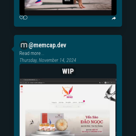
@memcap.dev
Read more...
Thursday, November 14, 2024